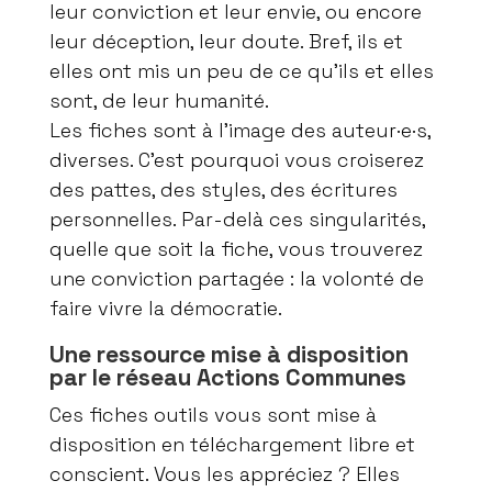
leur conviction et leur envie, ou encore
leur déception, leur doute. Bref, ils et
elles ont mis un peu de ce qu’ils et elles
sont, de leur humanité.
Les fiches sont à l’image des auteur·e·s,
diverses. C’est pourquoi vous croiserez
des pattes, des styles, des écritures
personnelles. Par-delà ces singularités,
quelle que soit la fiche, vous trouverez
une conviction partagée : la volonté de
faire vivre la démocratie.
Une ressource mise à disposition
par le réseau Actions Communes
Ces fiches outils vous sont mise à
disposition en téléchargement libre et
conscient. Vous les appréciez ? Elles