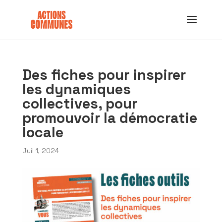
Des fiches pour inspirer
les dynamiques
collectives, pour
promouvoir la démocratie
locale
Juil 1, 2024