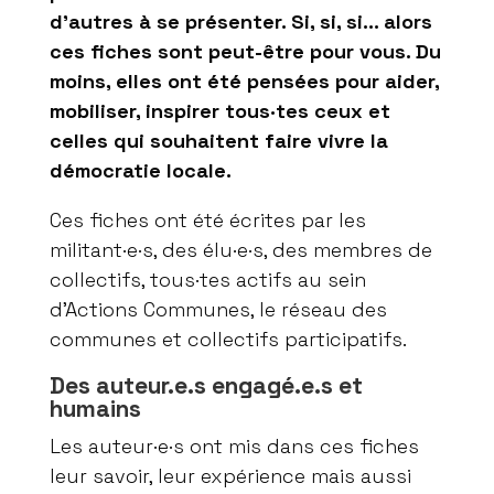
d’autres à se présenter. Si, si, si… alors
ces fiches sont peut-être pour vous. Du
moins, elles ont été pensées pour aider,
mobiliser, inspirer tous·tes ceux et
celles qui souhaitent faire vivre la
démocratie locale.
Ces fiches ont été écrites par les
militant·e·s, des élu·e·s, des membres de
collectifs, tous·tes actifs au sein
d’Actions Communes, le réseau des
communes et collectifs participatifs.
Des auteur.e.s engagé.e.s
et
humains
Les auteur·e·s ont mis dans ces fiches
leur savoir, leur expérience mais aussi