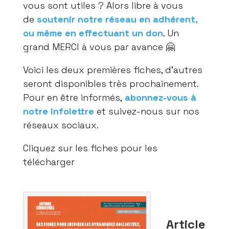
vous sont utiles ? Alors libre à vous
de
soutenir notre réseau en adhérent,
ou même en effectuant un don
. Un
grand MERCI à vous par avance 🤗
Voici les deux premières fiches, d’autres
seront disponibles très prochainement.
Pour en être informés,
abonnez-vous à
notre infolettre
et suivez-nous sur nos
réseaux sociaux.
Cliquez sur les fiches pour les
télécharger
Article