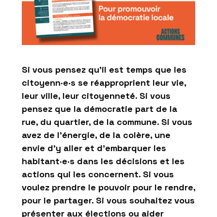
Si vous pensez qu’il est temps que les
citoyenn·e·s se réapproprient leur vie,
leur ville, leur citoyenneté. Si vous
pensez que la démocratie part de la
rue, du quartier, de la commune. Si vous
avez de l’énergie, de la colère, une
envie d’y aller et d’embarquer les
habitant·e·s dans les décisions et les
actions qui les concernent. Si vous
voulez prendre le pouvoir pour le rendre,
pour le partager. Si vous souhaitez vous
présenter aux élections ou aider