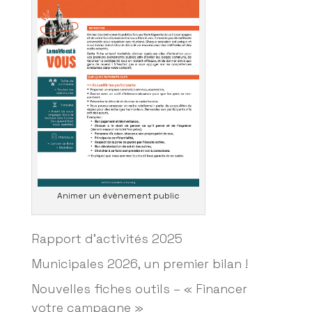
Animer un évènement public
Rapport d’activités 2025
Municipales 2026, un premier bilan !
Nouvelles fiches outils – « Financer
votre campagne »