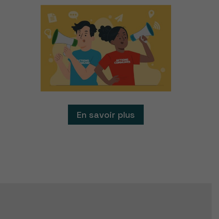
En savoir plus