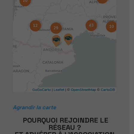
Agrandir la carte
POURQUOI REJOINDRE LE
RÉSEAU ?