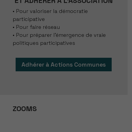
ET ADHÉRER À L’ASSOCIATION
• Pour valoriser la démocratie
participative
• Pour faire réseau
• Pour préparer l’émergence de vraie
politiques participatives
Adhérer à Actions Communes
ZOOMS