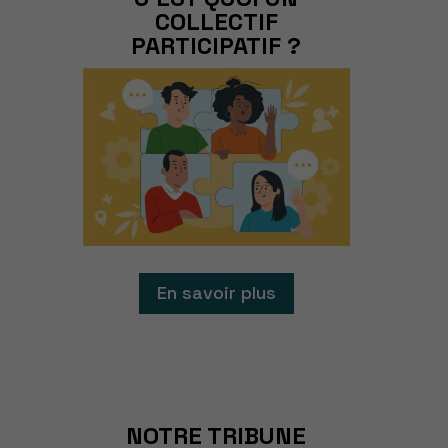
COLLECTIF
PARTICIPATIF ?
En savoir plus
NOTRE TRIBUNE