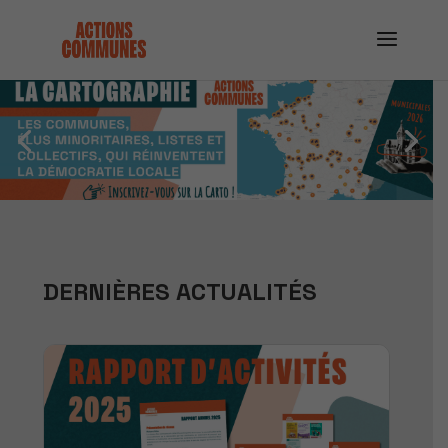
DERNIÈRES ACTUALITÉS