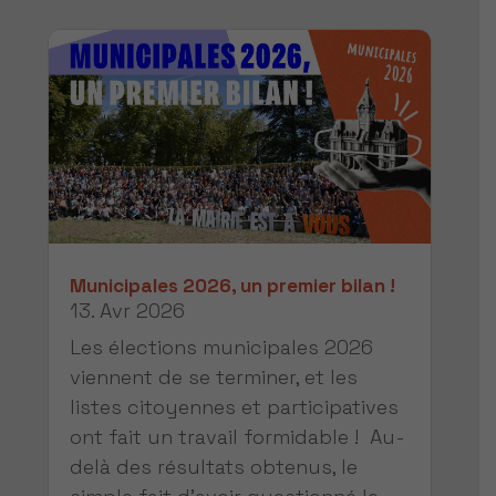
Municipales 2026, un premier bilan !
13. Avr 2026
Les élections municipales 2026
viennent de se terminer, et les
listes citoyennes et participatives
ont fait un travail formidable ! Au-
delà des résultats obtenus, le