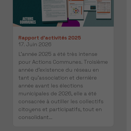
Rapport d’activités 2025
17. Juin 2026
L'année 2025 a été très intense
pour Actions Communes. Troisième
année d'existence du réseau en
tant qu’association et dernière
année avant les élections
municipales de 2026, elle a été
consacrée à outiller les collectifs
citoyens et participatifs, tout en
consolidant...