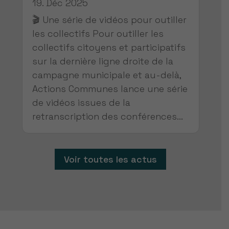
19. Déc 2025
🎬 Une série de vidéos pour outiller
les collectifs Pour outiller les
collectifs citoyens et participatifs
sur la dernière ligne droite de la
campagne municipale et au-delà,
Actions Communes lance une série
de vidéos issues de la
retranscription des conférences...
Voir toutes les actus