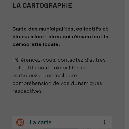
LA CARTOGRAPHIE
Carte des municipalités, collectifs et
élu.e.s minoritaires qui réinventent la
démocratie locale.
Référencez-vous, contactez d’autres
collectifs ou municipalités et
participez à une meilleure
compréhension de vos dynamiques
respectives