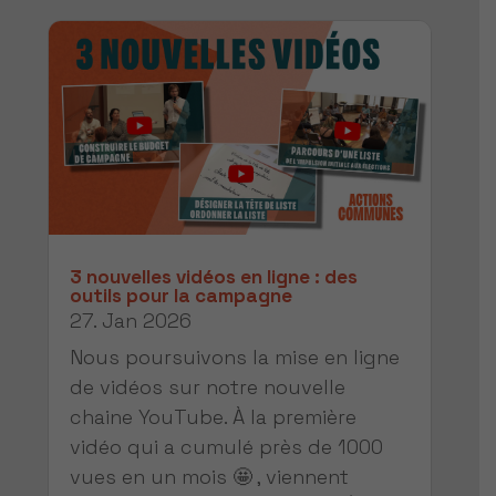
3 nouvelles vidéos en ligne : des
outils pour la campagne
27. Jan 2026
Nous poursuivons la mise en ligne
de vidéos sur notre nouvelle
chaine YouTube. À la première
vidéo qui a cumulé près de 1000
vues en un mois 🤩 , viennent