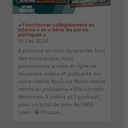
« Fonctionner collégialement en
interne » et « Gérer les partis
politiques »
12. Fév 2026
A presque un mois du premier tour
des municipales, nous
poursuivons la mise en ligne de
nouvelles vidéos et podcasts sur
notre chaine YouTube Notre chaine
monte en puissance ✊ Elle compte
désormais 5 vidéos et 1 podcast,
pour un total de près de 2800
vues ! 🤩 Chaque...