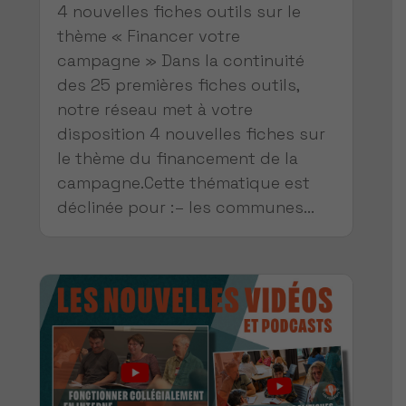
4 nouvelles fiches outils sur le
thème « Financer votre
campagne » Dans la continuité
des 25 premières fiches outils,
notre réseau met à votre
disposition 4 nouvelles fiches sur
le thème du financement de la
campagne.Cette thématique est
déclinée pour :– les communes...