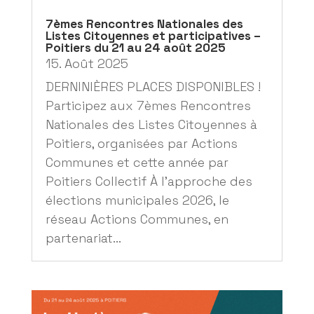
7èmes Rencontres Nationales des
Listes Citoyennes et participatives –
Poitiers du 21 au 24 août 2025
15. Août 2025
DERNINIÈRES PLACES DISPONIBLES !
Participez aux 7èmes Rencontres
Nationales des Listes Citoyennes à
Poitiers, organisées par Actions
Communes et cette année par
Poitiers Collectif À l’approche des
élections municipales 2026, le
réseau Actions Communes, en
partenariat...