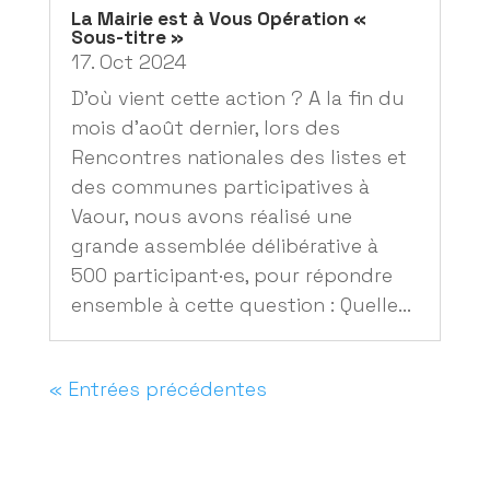
La Mairie est à Vous Opération «
Sous-titre »
17. Oct 2024
D’où vient cette action ? A la fin du
mois d’août dernier, lors des
Rencontres nationales des listes et
des communes participatives à
Vaour, nous avons réalisé une
grande assemblée délibérative à
500 participant·es, pour répondre
ensemble à cette question : Quelle...
« Entrées précédentes