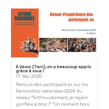
À Vaour (Tarn), on a beaucoup appris
grâce à vous !
17. Mar 2025
Retours des participant·es sur les
Rencontres nationales 2024 du
réseau "Enthousiasmant, je repars
gonflé·e à bloc !" "Un moment hors