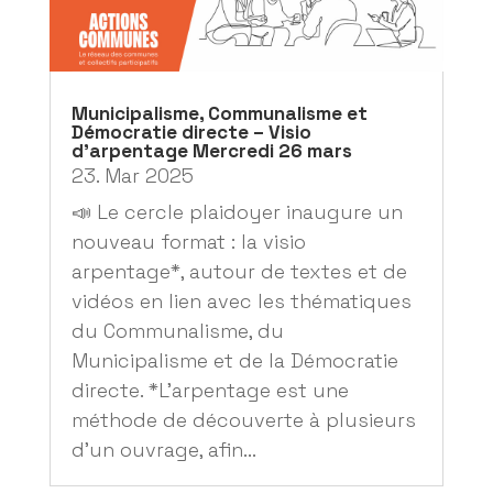
Municipalisme, Communalisme et
Démocratie directe – Visio
d’arpentage Mercredi 26 mars
23. Mar 2025
📣 Le cercle plaidoyer inaugure un
nouveau format : la visio
arpentage*, autour de textes et de
vidéos en lien avec les thématiques
du Communalisme, du
Municipalisme et de la Démocratie
directe. *L'arpentage est une
méthode de découverte à plusieurs
d'un ouvrage, afin...