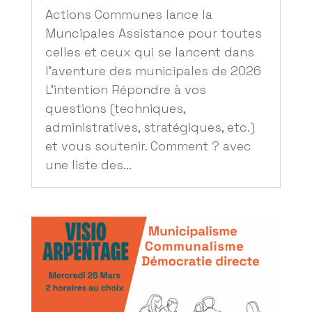
Actions Communes lance la
Muncipales Assistance pour toutes
celles et ceux qui se lancent dans
l’aventure des municipales de 2026
L’intention Répondre à vos
questions (techniques,
administratives, stratégiques, etc.)
et vous soutenir. Comment ? avec
une liste des...