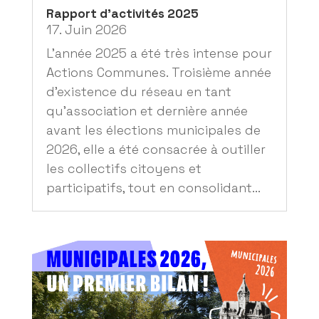
Rapport d’activités 2025
17. Juin 2026
L'année 2025 a été très intense pour
Actions Communes. Troisième année
d'existence du réseau en tant
qu’association et dernière année
avant les élections municipales de
2026, elle a été consacrée à outiller
les collectifs citoyens et
participatifs, tout en consolidant...