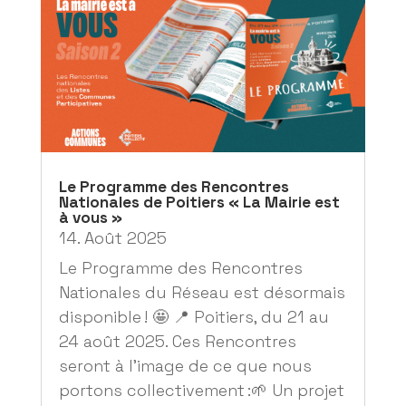
Le Programme des Rencontres
Nationales de Poitiers « La Mairie est
à vous »
14. Août 2025
Le Programme des Rencontres
Nationales du Réseau est désormais
disponible ! 🤩 📍 Poitiers, du 21 au
24 août 2025. Ces Rencontres
seront à l’image de ce que nous
portons collectivement :🌱 Un projet