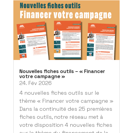
Nouvelles fiches outils – « Financer
votre campagne »
24. Fév 2026
4 nouvelles fiches outils sur le
thème « Financer votre campagne »
Dans la continuité des 25 premières
fiches outils, notre réseau met à
votre disposition 4 nouvelles fiches
sur le thème du financement de la