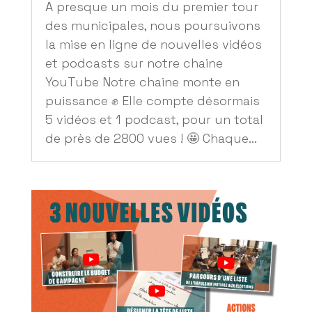
A presque un mois du premier tour
des municipales, nous poursuivons
la mise en ligne de nouvelles vidéos
et podcasts sur notre chaine
YouTube Notre chaine monte en
puissance ✊ Elle compte désormais
5 vidéos et 1 podcast, pour un total
de près de 2800 vues ! 🤩 Chaque...