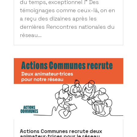
du temps, exceptionnel !" Des
témoignages comme ceux-là, on en
a reçu des dizaines après les
dernières Rencontres nationales du
réseau...
Actions Communes recrute deux
animateur·trices pour le réseau