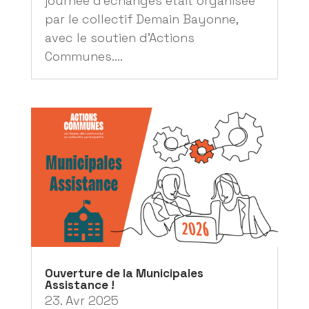
journée d’échanges était organisée
par le collectif Demain Bayonne,
avec le soutien d'Actions
Communes....
Ouverture de la Municipales
Assistance !
23. Avr 2025