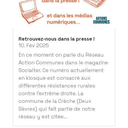
Retrouvez-nous dans la presse !
10. Fév 2025
En ce moment on parle du Réseau
Action Communes dans le magazine
Socialter. Ce numéro actuellement
en kiosque est consacré aux
différentes résistances rurales
contre l’extrême droite. La
commune de la Crèche (Deux
Sèvres) qui fait partie de notre
réseau y est citée...