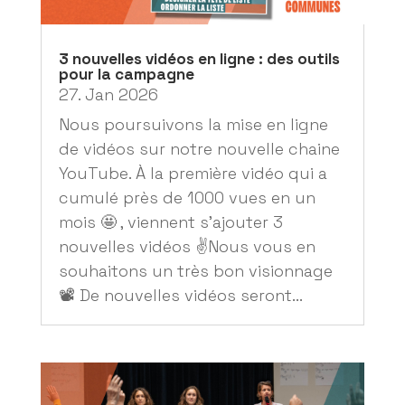
3 nouvelles vidéos en ligne : des outils
pour la campagne
27. Jan 2026
Nous poursuivons la mise en ligne
de vidéos sur notre nouvelle chaine
YouTube. À la première vidéo qui a
cumulé près de 1000 vues en un
mois 🤩 , viennent s'ajouter 3
nouvelles vidéos ✌️Nous vous en
souhaitons un très bon visionnage
📽️ De nouvelles vidéos seront...