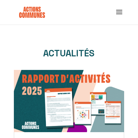
ACTUALITÉS