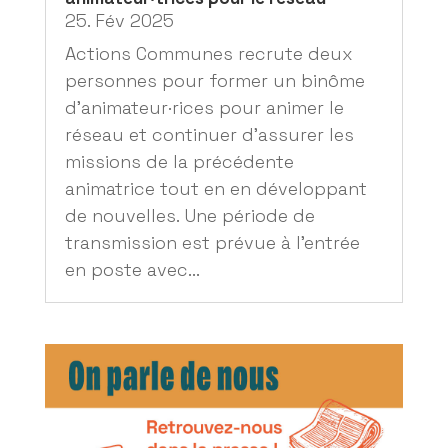
25. Fév 2025
Actions Communes recrute deux
personnes pour former un binôme
d’animateur·rices pour animer le
réseau et continuer d’assurer les
missions de la précédente
animatrice tout en en développant
de nouvelles. Une période de
transmission est prévue à l’entrée
en poste avec...