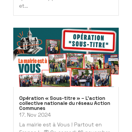
et...
Opération « Sous-titre » – L’action
collective nationale du réseau Action
Communes
17. Nov 2024
La mairie est à Vous ! Partout en