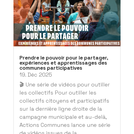
Prendre le pouvoir pour le partager,
expériences et apprentissages des
communes participatives
19. Déc 2025
🎬 Une série de vidéos pour outiller
les collectifs Pour outiller les
collectifs citoyens et participatifs
sur la dernière ligne droite de la
campagne municipale et au-delà,
Actions Communes lance une série
de vidéos issues de la