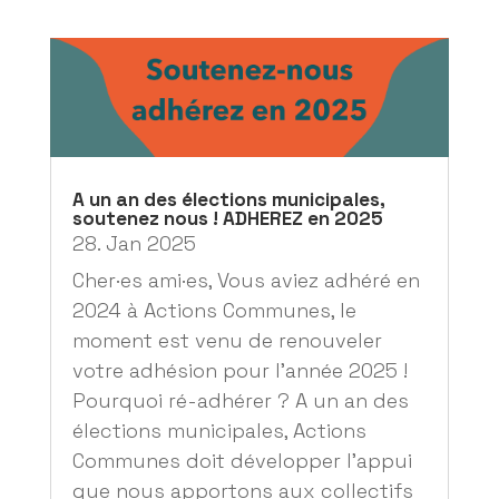
A un an des élections municipales,
soutenez nous ! ADHEREZ en 2025
28. Jan 2025
Cher·es ami·es, Vous aviez adhéré en
2024 à Actions Communes, le
moment est venu de renouveler
votre adhésion pour l'année 2025 !
Pourquoi ré-adhérer ? A un an des
élections municipales, Actions
Communes doit développer l'appui
que nous apportons aux collectifs