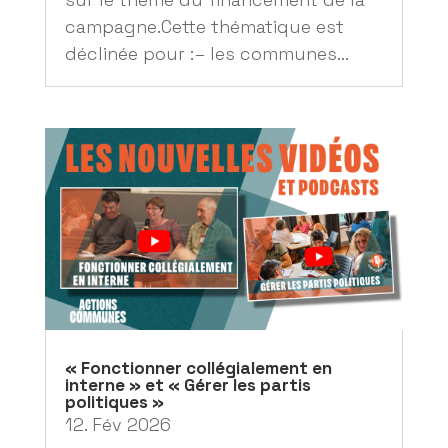
campagne.Cette thématique est
déclinée pour :– les communes...
« Fonctionner collégialement en
interne » et « Gérer les partis
politiques »
12. Fév 2026