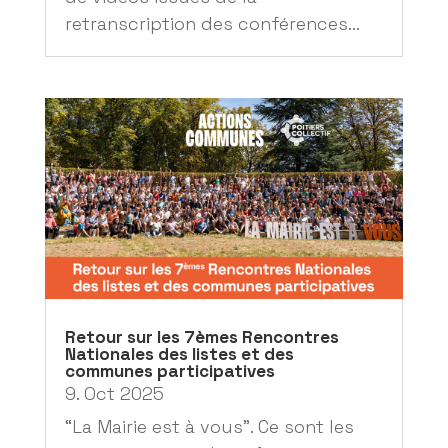
retranscription des conférences...
Retour sur les 7èmes Rencontres
Nationales des listes et des
communes participatives
9. Oct 2025
“La Mairie est à vous”. Ce sont les