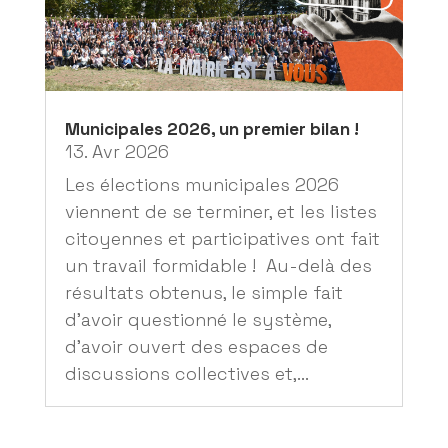
Municipales 2026, un premier bilan !
13. Avr 2026
Les élections municipales 2026
viennent de se terminer, et les listes
citoyennes et participatives ont fait
un travail formidable ! Au-delà des
résultats obtenus, le simple fait
d’avoir questionné le système,
d’avoir ouvert des espaces de
discussions collectives et,...