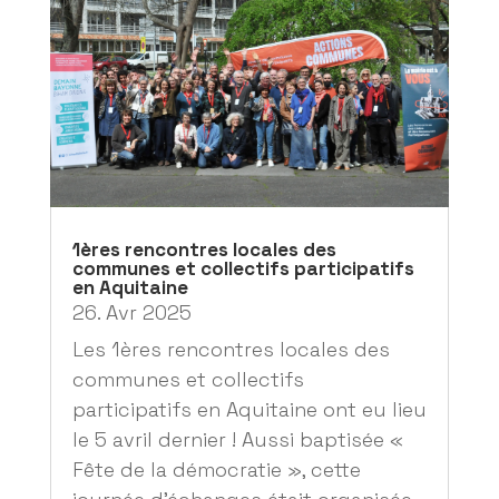
1ères rencontres locales des
communes et collectifs participatifs
en Aquitaine
26. Avr 2025
Les 1ères rencontres locales des
communes et collectifs
participatifs en Aquitaine ont eu lieu
le 5 avril dernier ! Aussi baptisée «
Fête de la démocratie », cette