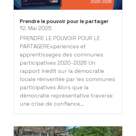
Prendre le pouvoir pour le partager
12. Mai 2025
PRENDRE LE POUVOIR POUR LE
PARTAGERExpériences et
apprentissages des communes
participatives 2020-2026 Un
rapport inédit sur la démocratie
locale réinventée par les communes
participatives Alors que la
démocratie représentative traverse
une crise de confiance...