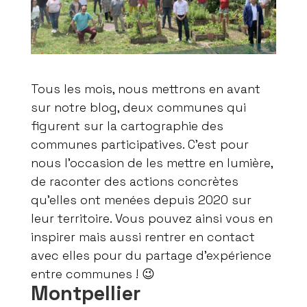
Tous les mois, nous mettrons en avant
sur notre blog, deux communes qui
figurent sur la cartographie des
communes participatives. C’est pour
nous l’occasion de les mettre en lumière,
de raconter des actions concrètes
qu’elles ont menées depuis 2020 sur
leur territoire. Vous pouvez ainsi vous en
inspirer mais aussi rentrer en contact
avec elles pour du partage d’expérience
entre communes ! 😉
Montpellier