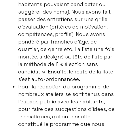
habitants pouvaient candidater ou
suggérer des noms). Nous avons fait
passer des entretiens sur une grille
d’évaluation (critères de motivation,
compétences, profils). Nous avons
pondéré par tranches d’âge, de
quartier, de genre etc. La liste une fois
montée, a désigné sa tête de liste par
la méthode de l’ « élection sans
candidat ». Ensuite, le reste de la liste
s’est auto-ordonnancée.
Pour la rédaction du programme, de
nombreux ateliers se sont tenus dans
l’espace public avec les habitants,
pour faire des suggestions d’idées, de
thématiques, qui ont ensuite
constitué le programme que nous