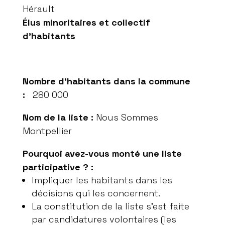
Hérault
Élus minoritaires et collectif
d’habitants
Nombre d’habitants dans la commune
:
280 000
Nom de la liste :
Nous Sommes
Montpellier
Pourquoi avez-vous monté une liste
participative ? :
Impliquer les habitants dans les
décisions qui les concernent.
La constitution de la liste s’est faite
par candidatures volontaires (les