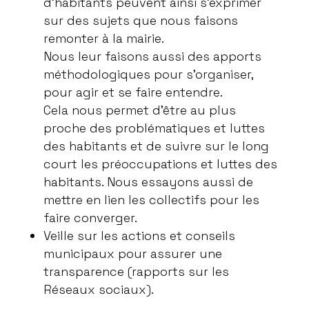
d’habitants peuvent ainsi s’exprimer
sur des sujets que nous faisons
remonter à la mairie.
Nous leur faisons aussi des apports
méthodologiques pour s’organiser,
pour agir et se faire entendre.
Cela nous permet d’être au plus
proche des problématiques et luttes
des habitants et de suivre sur le long
court les préoccupations et luttes des
habitants. Nous essayons aussi de
mettre en lien les collectifs pour les
faire converger.
Veille sur les actions et conseils
municipaux pour assurer une
transparence (rapports sur les
Réseaux sociaux).