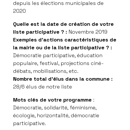
depuis les élections municipales de
2020
Quelle est la date de création de votre
liste participative ? :
Novembre 2019
Exemples d’actions caractéristiques de
la mairie ou de la liste participative ? :
Démocratie participative, éducation
populaire, festival, projections ciné-
débats, mobilisations, etc.
Nombre total d’élus dans la commune :
28
/6 élus de notre liste
Mots clés de votre programme
:
Démocratie, solidarité, féminisme,
écologie, horizontalité, démocratie
participative.