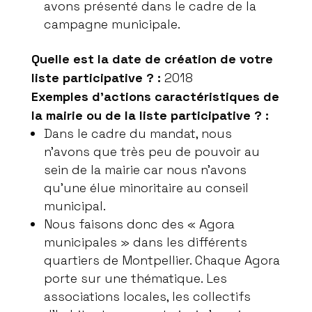
avons présenté dans le cadre de la
campagne municipale.
Quelle est la date de création de votre
liste participative ? :
2018
Exemples d’actions caractéristiques de
la mairie ou de la liste participative ? :
Dans le cadre du mandat, nous
n’avons que très peu de pouvoir au
sein de la mairie car nous n’avons
qu’une élue minoritaire au conseil
municipal.
Nous faisons donc des « Agora
municipales » dans les différents
quartiers de Montpellier. Chaque Agora
porte sur une thématique. Les
associations locales, les collectifs