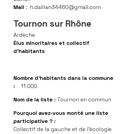
Mail
:
h.daillan34460@gmail.com
Tournon sur Rhône
Ardèche
Élus minoritaires et collectif
d’habitants
Nombre d’habitants dans la commune
:
11 000
Nom de la liste :
Tournon en commun
Pourquoi avez-vous monté une liste
participative ? :
Collectif de la gauche et de l’écologie