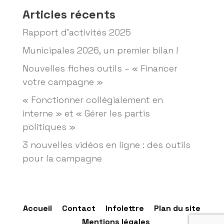
Articles récents
Rapport d’activités 2025
Municipales 2026, un premier bilan !
Nouvelles fiches outils – « Financer
votre campagne »
« Fonctionner collégialement en
interne » et « Gérer les partis
politiques »
3 nouvelles vidéos en ligne : des outils
pour la campagne
Accueil
Contact
Infolettre
Plan du site
Mentions légales