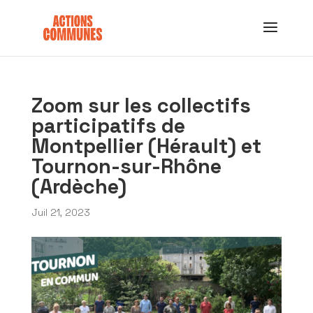
Zoom sur les collectifs
participatifs de
Montpellier (Hérault) et
Tournon-sur-Rhône
(Ardèche)
Juil 21, 2023